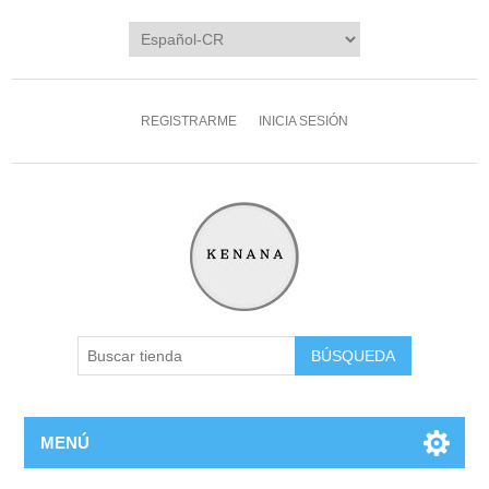
REGISTRARME
INICIA SESIÓN
MENÚ