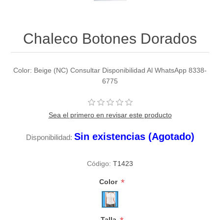
Chaleco Botones Dorados
Color: Beige (NC) Consultar Disponibilidad Al WhatsApp 8338-
6775
Sea el primero en revisar este producto
Sin existencias (Agotado)
Disponibilidad:
Código:
T1423
*
Color
Talla