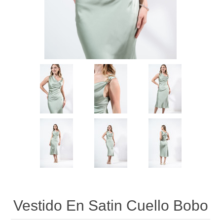
Vestido En Satin Cuello Bobo