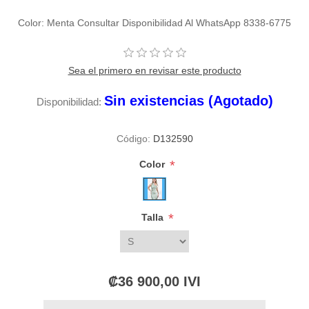
Color: Menta Consultar Disponibilidad Al WhatsApp 8338-6775
Sea el primero en revisar este producto
Sin existencias (Agotado)
Disponibilidad:
Código:
D132590
*
Color
*
Talla
₡36 900,00 IVI