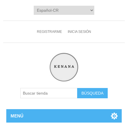
REGISTRARME
INICIA SESIÓN
MENÚ