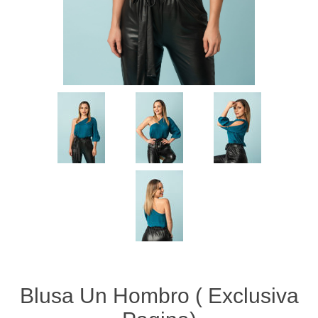
Blusa Un Hombro ( Exclusiva