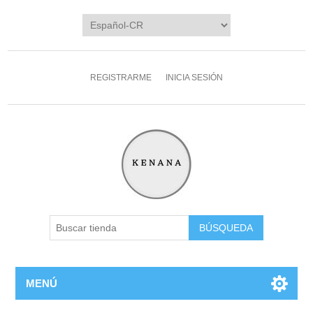
REGISTRARME
INICIA SESIÓN
MENÚ