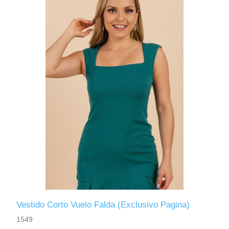
Vestido Corto Vuelo Falda (Exclusivo Pagina)
1549