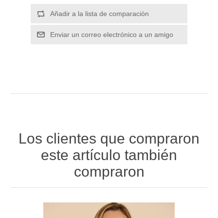
Los clientes que compraron
este artículo también
compraron