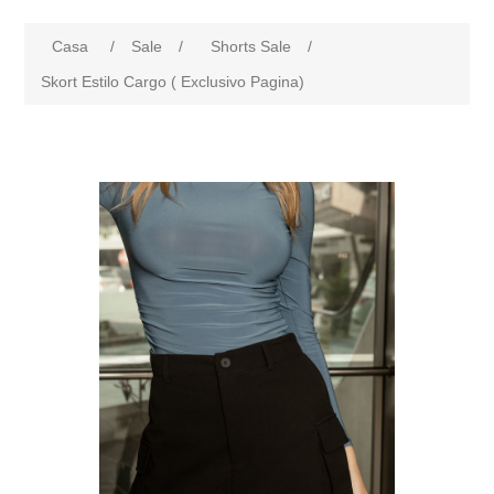
Casa
/
Sale
/
Shorts Sale
/
Skort Estilo Cargo ( Exclusivo Pagina)