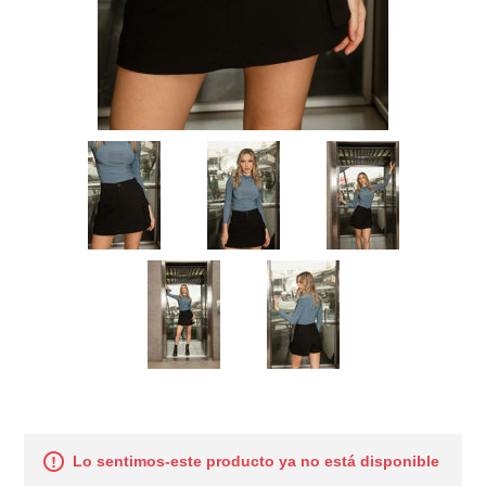
Lo sentimos-este producto ya no está disponible