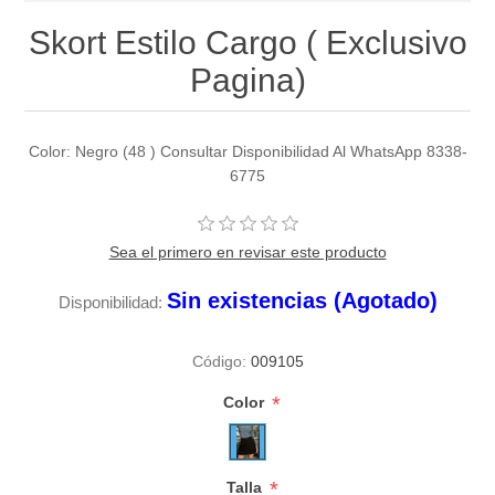
Skort Estilo Cargo ( Exclusivo
Pagina)
Color: Negro (48 ) Consultar Disponibilidad Al WhatsApp 8338-
6775
Sea el primero en revisar este producto
Sin existencias (Agotado)
Disponibilidad:
Código:
009105
*
Color
*
Talla