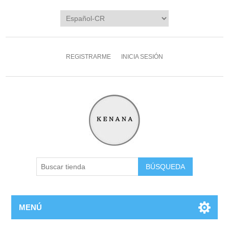
REGISTRARME
INICIA SESIÓN
MENÚ