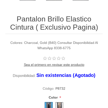
Pantalon Brillo Elastico
Cintura ( Exclusivo Pagina)
Colores: Charcoal, Gold (B40) Consultar Disponibilidad Al
WhatsApp 8338-6775
Sea el primero en revisar este producto
Sin existencias (Agotado)
Disponibilidad:
Código:
P8732
*
Color