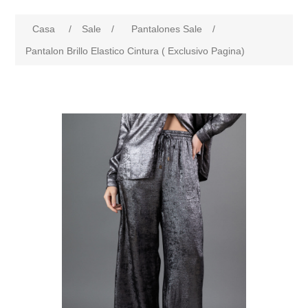
Casa
/
Sale
/
Pantalones Sale
/
Pantalon Brillo Elastico Cintura ( Exclusivo Pagina)