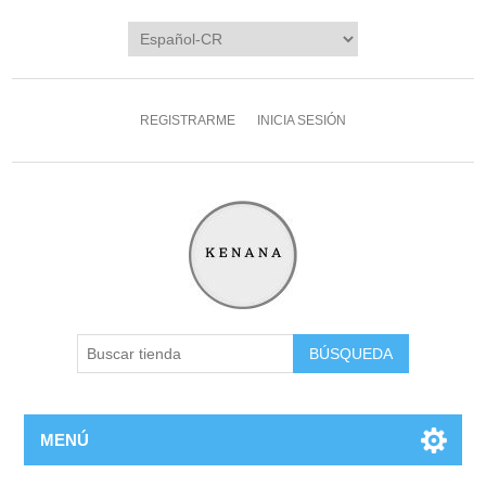
REGISTRARME
INICIA SESIÓN
MENÚ