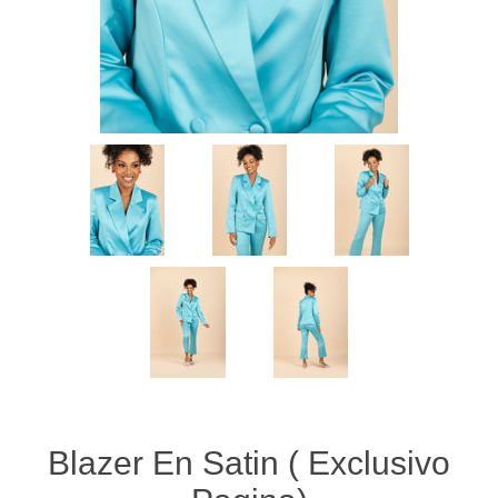
Blazer En Satin ( Exclusivo