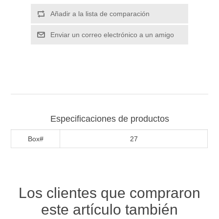
Especificaciones de productos
Box#
27
Los clientes que compraron
este artículo también