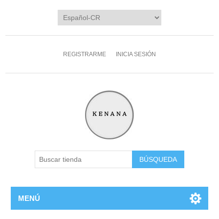
REGISTRARME
INICIA SESIÓN
MENÚ