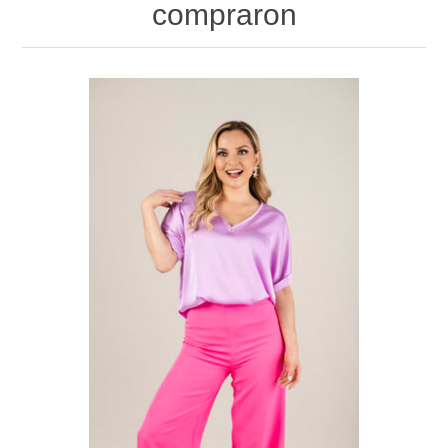
compraron