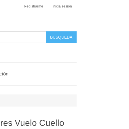
Registrarme
Inicia sesión
ción
ares Vuelo Cuello