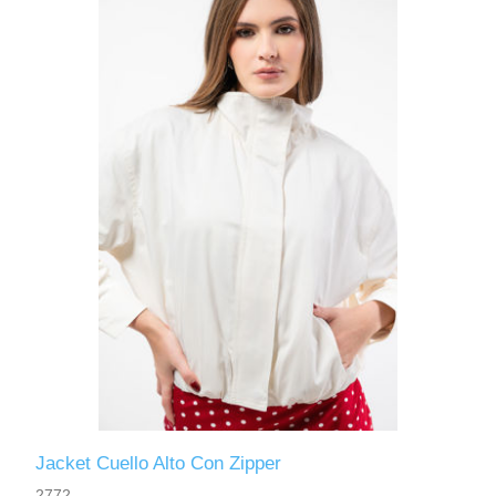
Jacket Cuello Alto Con Zipper
2772