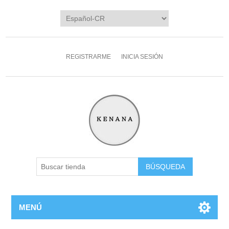
REGISTRARME
INICIA SESIÓN
MENÚ