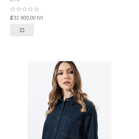
₡31 900,00 IVI