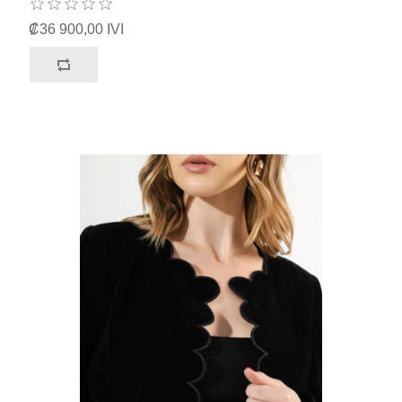
₡36 900,00 IVI