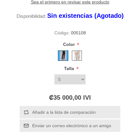
Sea el primero en revisar este producto
Sin existencias (Agotado)
Disponibilidad:
Código:
005108
*
Color
*
Talla
₡35 000,00 IVI