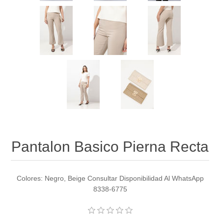
Pantalon Basico Pierna Recta
Colores: Negro, Beige Consultar Disponibilidad Al WhatsApp
8338-6775