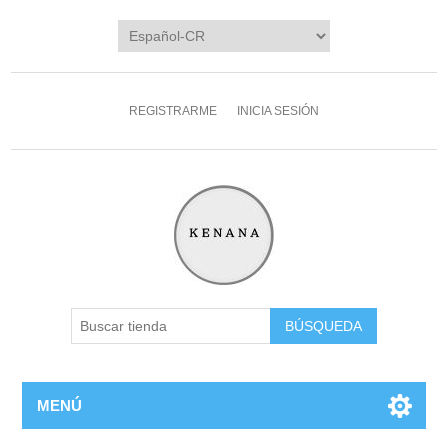
REGISTRARME
INICIA SESIÓN
MENÚ