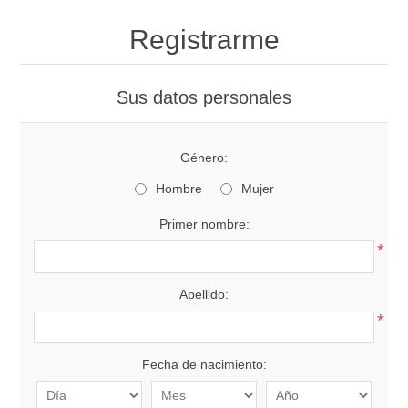
Registrarme
Sus datos personales
Género:
Hombre
Mujer
Primer nombre:
*
Apellido:
*
Fecha de nacimiento: