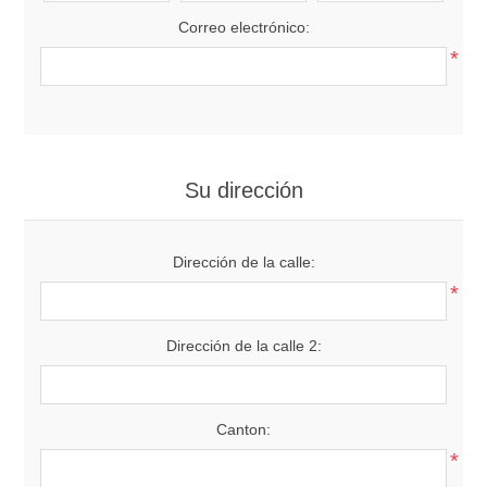
Correo electrónico:
*
Su dirección
Dirección de la calle:
*
Dirección de la calle 2:
Canton:
*