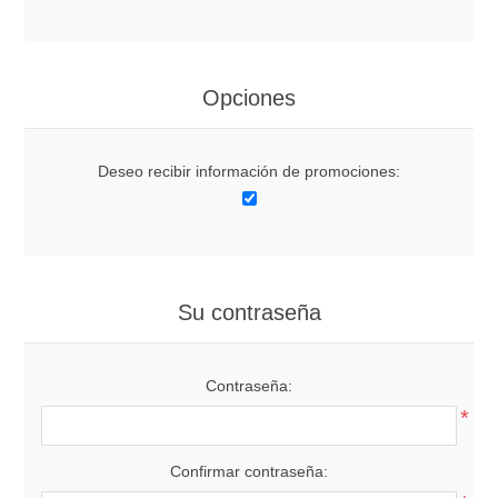
Opciones
Deseo recibir información de promociones:
Su contraseña
Contraseña:
*
Confirmar contraseña: