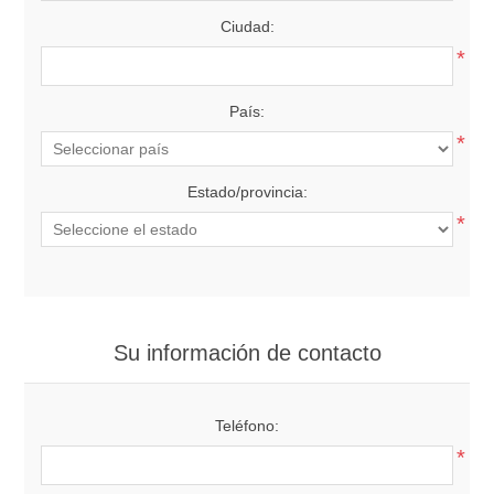
Ciudad:
*
País:
*
Estado/provincia:
*
Su información de contacto
Teléfono:
*