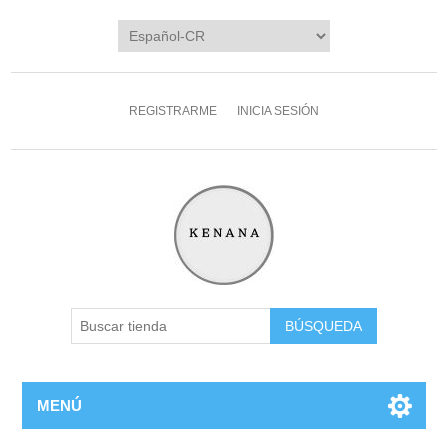
REGISTRARME
INICIA SESIÓN
MENÚ